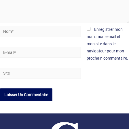
Nom*
Enregistrer mon
nom, mon e-mail et
mon site dans le
E-
navigateur pour mon
mail*
prochain commentaire.
Site