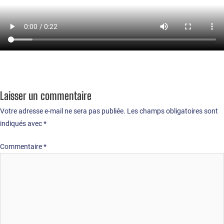
Laisser un commentaire
Votre adresse e-mail ne sera pas publiée.
Les champs obligatoires sont
indiqués avec
*
Commentaire
*