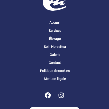
Accueil
Services
Élevage
Soin HorseKea
Galerie
Contact
Politique de cookies
Mention légale