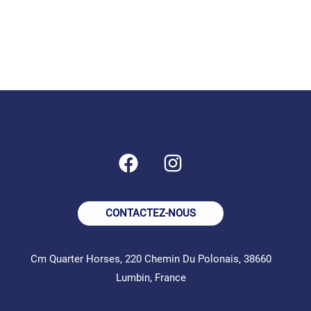
CONTACTEZ-NOUS
Cm Quarter Horses, 220 Chemin Du Polonais, 38660
Lumbin, France