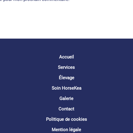
Accueil
Services
Élevage
Soin HorseKea
Galerie
Contact
Politique de cookies
Mention légale