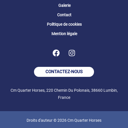
Galerie
Contact
Politique de cookies
Mention légale
CONTACTEZ-NOUS
Cm Quarter Horses, 220 Chemin Du Polonais, 38660 Lumbin,
France
Droits d'auteur © 2026 Cm Quarter Horses