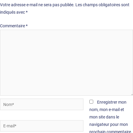
Votre adresse e-mail ne sera pas publiée.
Les champs obligatoires sont
indiqués avec
*
Commentaire
*
Nom*
Enregistrer mon
nom, mon e-mail et
mon site dans le
E-
navigateur pour mon
mail*
prochain commentaire.