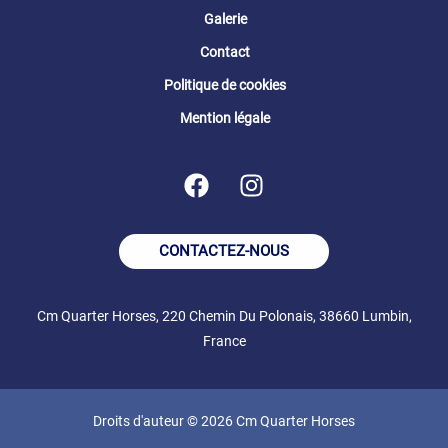
Galerie
Contact
Politique de cookies
Mention légale
CONTACTEZ-NOUS
Cm Quarter Horses, 220 Chemin Du Polonais, 38660 Lumbin,
France
Droits d'auteur © 2026 Cm Quarter Horses