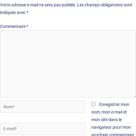
Votre adresse e-mail ne sera pas publiée.
Les champs obligatoires sont
indiqués avec
*
Commentaire
*
Nom*
Enregistrer mon
nom, mon e-mail et
mon site dans le
E-
navigateur pour mon
mail*
prochain commentaire.