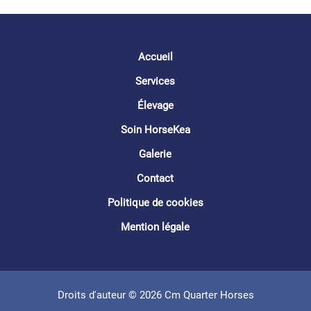
Accueil
Services
Élevage
Soin HorseKea
Galerie
Contact
Politique de cookies
Mention légale
Droits d'auteur © 2026 Cm Quarter Horses