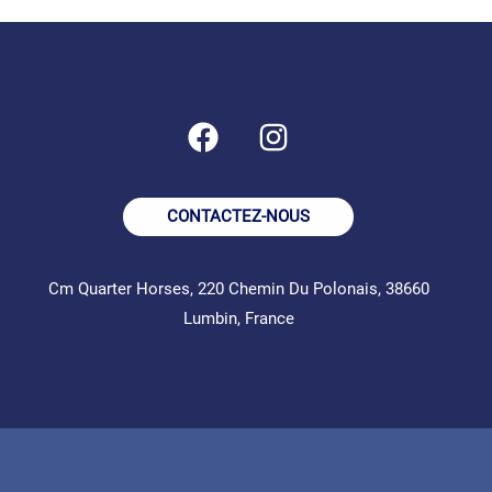
CONTACTEZ-NOUS
Cm Quarter Horses, 220 Chemin Du Polonais, 38660
Lumbin, France