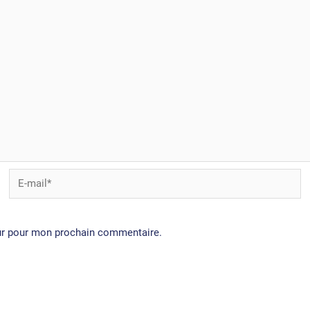
E-
mail*
eur pour mon prochain commentaire.