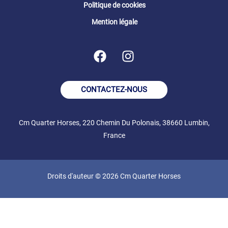
Politique de cookies
Mention légale
CONTACTEZ-NOUS
Cm Quarter Horses, 220 Chemin Du Polonais, 38660 Lumbin,
France
Droits d'auteur © 2026 Cm Quarter Horses