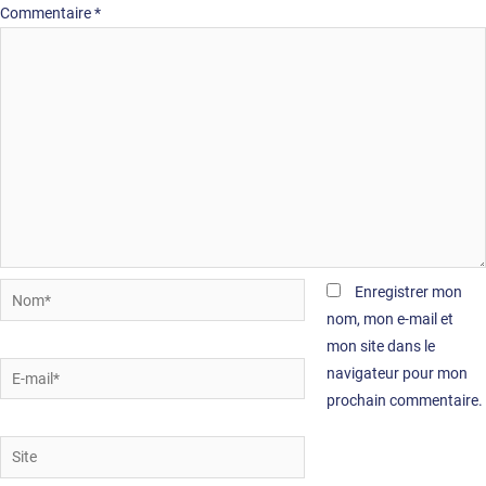
Commentaire
*
Nom*
Enregistrer mon
nom, mon e-mail et
mon site dans le
E-
navigateur pour mon
mail*
prochain commentaire.
Site