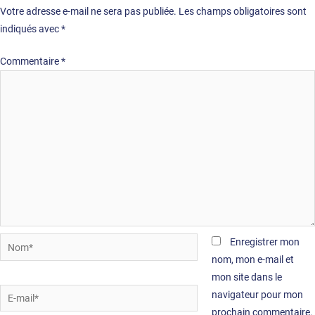
Votre adresse e-mail ne sera pas publiée.
Les champs obligatoires sont
indiqués avec
*
Commentaire
*
Nom*
Enregistrer mon
nom, mon e-mail et
mon site dans le
E-
navigateur pour mon
mail*
prochain commentaire.