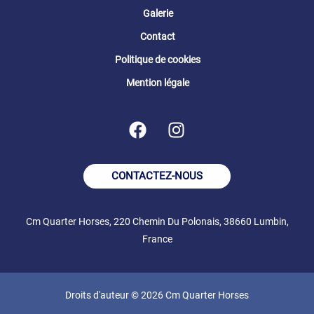
Galerie
Contact
Politique de cookies
Mention légale
CONTACTEZ-NOUS
Cm Quarter Horses, 220 Chemin Du Polonais, 38660 Lumbin,
France
Droits d'auteur © 2026 Cm Quarter Horses