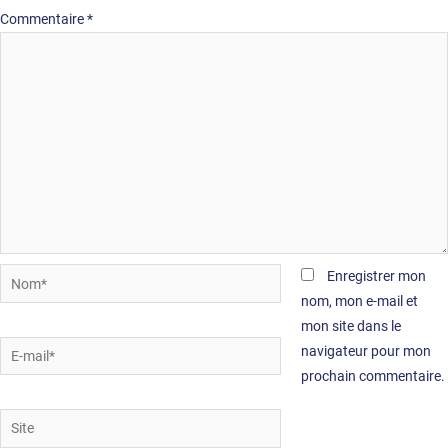
Commentaire
*
Nom*
Enregistrer mon
nom, mon e-mail et
mon site dans le
E-
navigateur pour mon
mail*
prochain commentaire.
Site