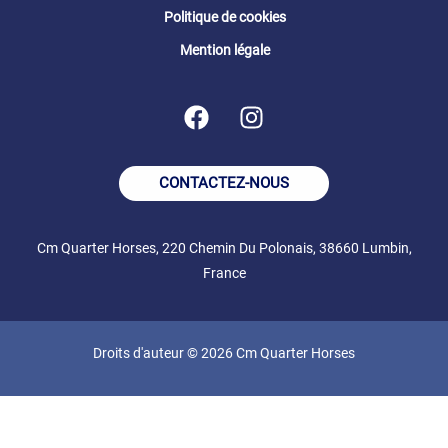
Politique de cookies
Mention légale
CONTACTEZ-NOUS
Cm Quarter Horses, 220 Chemin Du Polonais, 38660 Lumbin,
France
Droits d'auteur © 2026 Cm Quarter Horses