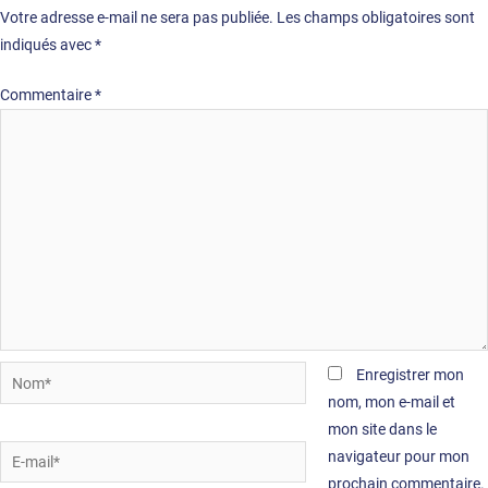
Votre adresse e-mail ne sera pas publiée.
Les champs obligatoires sont
indiqués avec
*
Commentaire
*
Nom*
Enregistrer mon
nom, mon e-mail et
mon site dans le
E-
navigateur pour mon
mail*
prochain commentaire.