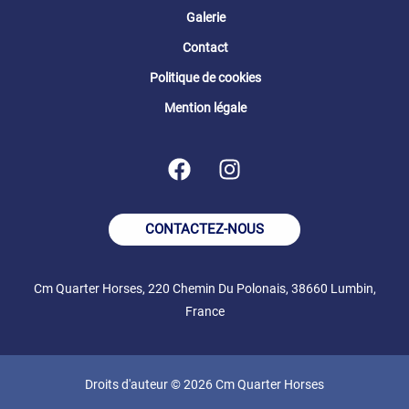
Galerie
Contact
Politique de cookies
Mention légale
CONTACTEZ-NOUS
Cm Quarter Horses, 220 Chemin Du Polonais, 38660 Lumbin,
France
Droits d'auteur © 2026 Cm Quarter Horses