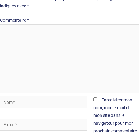
indiqués avec
*
Commentaire
*
Nom*
Enregistrer mon
nom, mon e-mail et
mon site dans le
E-
navigateur pour mon
mail*
prochain commentaire.