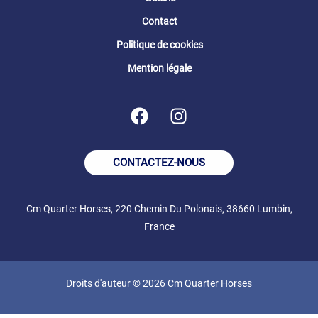
Contact
Politique de cookies
Mention légale
CONTACTEZ-NOUS
Cm Quarter Horses, 220 Chemin Du Polonais, 38660 Lumbin,
France
Droits d'auteur © 2026 Cm Quarter Horses