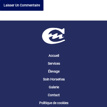
Accueil
Services
Élevage
Soin HorseKea
Galerie
Contact
Politique de cookies