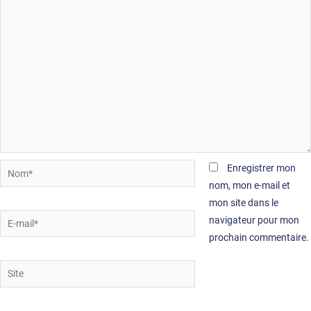
Nom*
Enregistrer mon
nom, mon e-mail et
mon site dans le
E-
navigateur pour mon
mail*
prochain commentaire.
Site