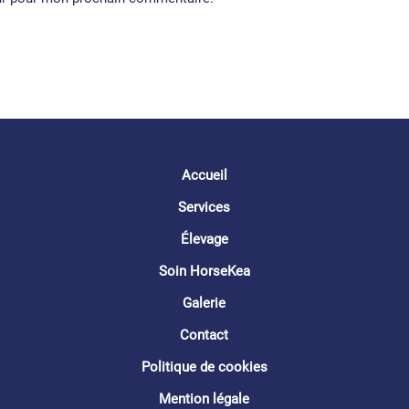
Accueil
Services
Élevage
Soin HorseKea
Galerie
Contact
Politique de cookies
Mention légale