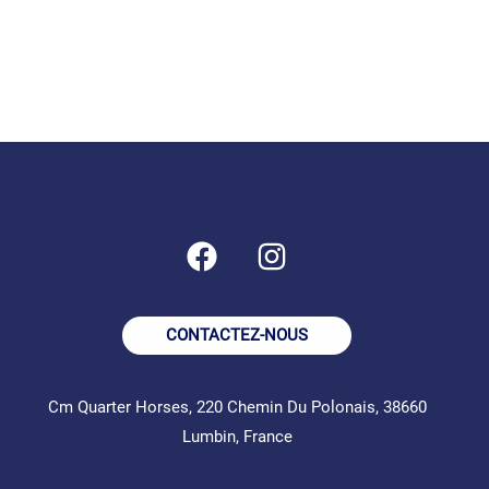
CONTACTEZ-NOUS
Cm Quarter Horses, 220 Chemin Du Polonais, 38660
Lumbin, France